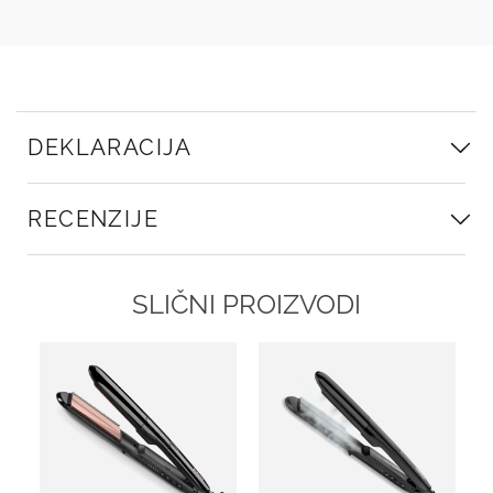
DEKLARACIJA
RECENZIJE
SLIČNI PROIZVODI