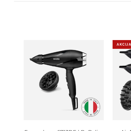
AKCIJA