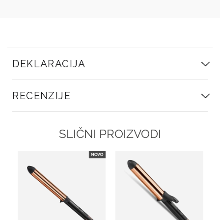
DEKLARACIJA
RECENZIJE
SLIČNI PROIZVODI